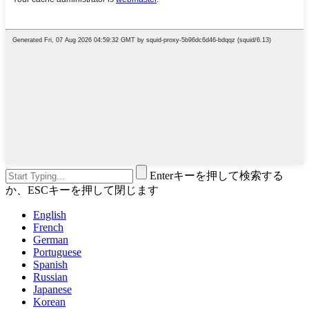
Enterキーを押して検索する
か、ESCキーを押して閉じます
English
French
German
Portuguese
Spanish
Russian
Japanese
Korean