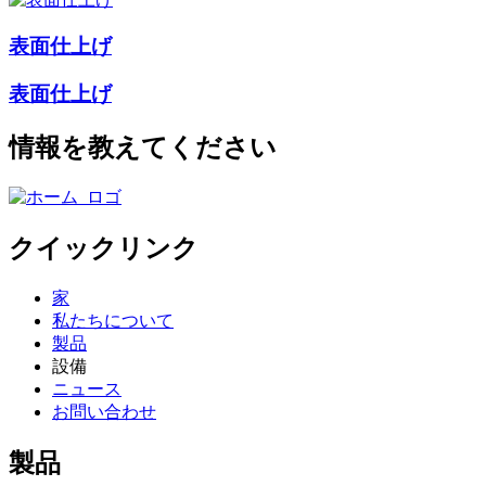
表面仕上げ
表面仕上げ
情報を教えてください
クイックリンク
家
私たちについて
製品
設備
ニュース
お問い合わせ
製品