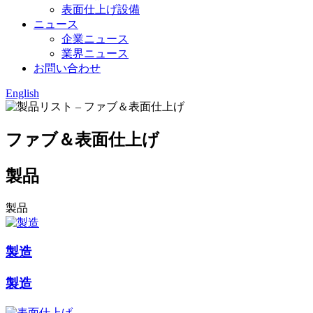
表面仕上げ設備
ニュース
企業ニュース
業界ニュース
お問い合わせ
English
ファブ＆表面仕上げ
製品
製品
製造
製造