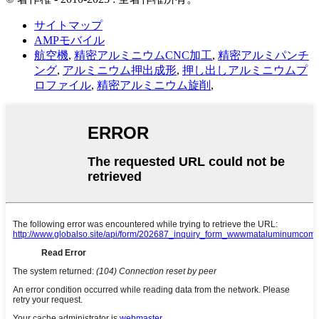
サイトマップ
AMPモバイル
航空機
,
精密アルミニウムCNC加工
,
精密アルミパンチ
ング
,
アルミニウム押出成形
,
押し出しアルミニウムプ
ロファイル
,
精密アルミニウム旋削
,